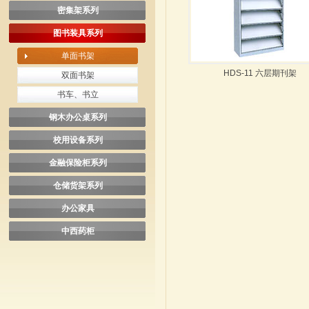
密集架系列
图书装具系列
单面书架
HDS-11 六层期刊架
双面书架
书车、书立
钢木办公桌系列
校用设备系列
金融保险柜系列
仓储货架系列
办公家具
中西药柜