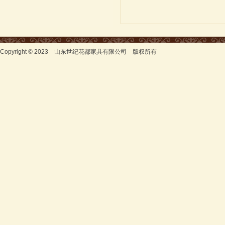
Copyright © 2023 山东世纪花都家具有限公司 版权所有