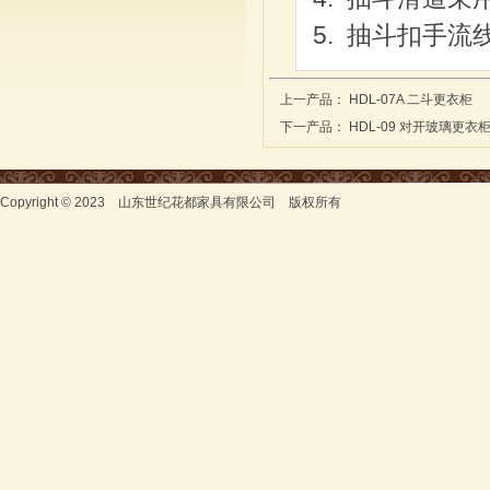
5. 抽斗扣手
上一产品：
HDL-07A 二斗更衣柜
下一产品：
HDL-09 对开玻璃更衣
Copyright © 2023 山东世纪花都家具有限公司 版权所有