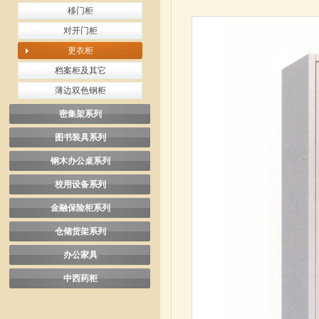
移门柜
对开门柜
更衣柜
档案柜及其它
薄边双色钢柜
密集架系列
图书装具系列
钢木办公桌系列
校用设备系列
金融保险柜系列
仓储货架系列
办公家具
中西药柜