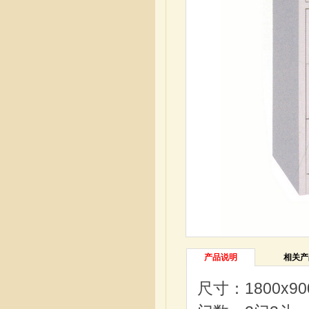
产品说明
相关产
尺寸：1800x90