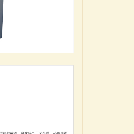
过严格的酸洗、磷化等九工艺处理，确保表面