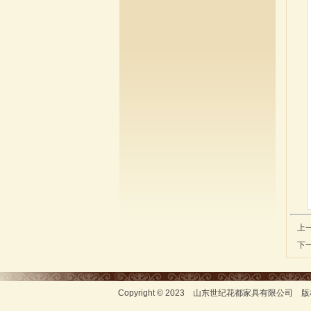
上
下
Copyright © 2023 山东世纪花都家具有限公司 