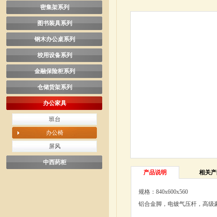
密集架系列
图书装具系列
钢木办公桌系列
校用设备系列
金融保险柜系列
仓储货架系列
办公家具
班台
办公椅
屏风
中西药柜
产品说明
相关产
规格：840x600x560
铝合金脚，电镀气压杆，高级