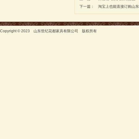
下一篇：
淘宝上也能直接订购山东
Copyright © 2023 山东世纪花都家具有限公司 版权所有