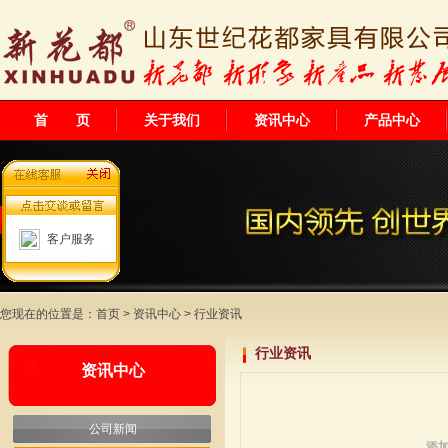
首 页
关于我们
资讯中心
产品中心
客户服务
您现在的位置是：
首页
>
资讯中心
> 行业资讯
行业资讯
资讯中心
公司新闻
添