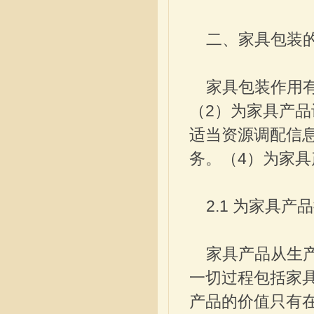
二、家具包装
家具包装作用有
（2）为家具产
适当资源调配信
务。（4）为家
2.1 为家具产
家具产品从生产
一切过程包括家
产品的价值只有