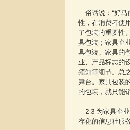
俗话说：“好马
性，在消费者使
了包装的重要性。
具包装；家具企
具包装。家具的
业、产品标志的
须知等细节。总
舞台。家具包装
的包装，就只能
2.3 为家具企
存化的信息社服