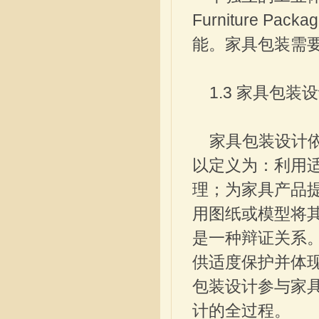
Furniture 
能。家具包装需要考
1.3 家具包装
家具包装设计依
以定义为：利用
理；为家具产品
用图纸或模型将
是一种辩证关系
供适度保护并体
包装设计参与家
计的全过程。