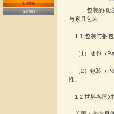
行业资讯
一、包装的概
保养知识
与家具包装
1.1 包装与捆
（1）捆包（Pa
（2）包装（Pa
性。
1.2 世界各国对