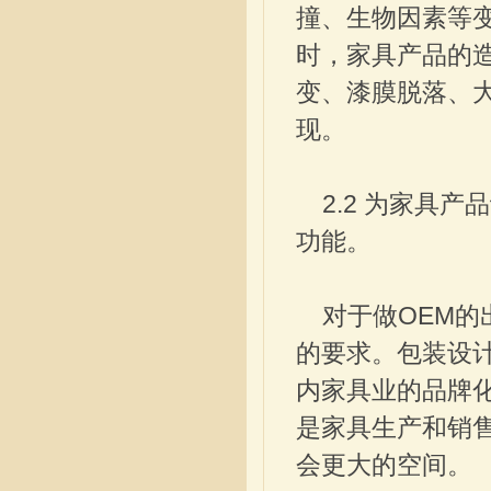
撞、生物因素等
时，家具产品的
变、漆膜脱落、
现。
2.2 为家具产
功能。
对于做OEM的
的要求。包装设
内家具业的品牌
是家具生产和销
会更大的空间。