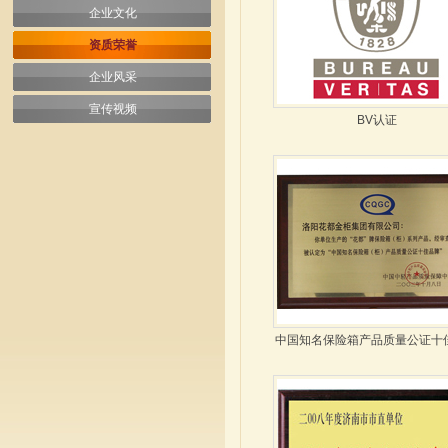
企业文化
资质荣誉
企业风采
宣传视频
BV认证
中国知名保险箱产品质量公证十