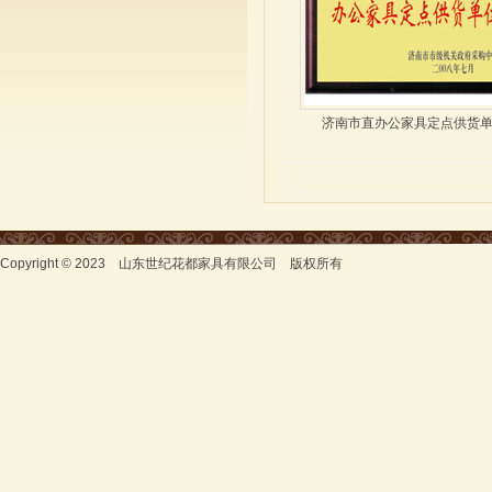
济南市直办公家具定点供货
Copyright © 2023 山东世纪花都家具有限公司 版权所有