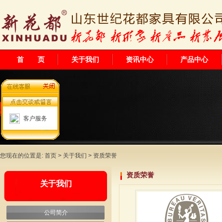
首 页
关于我们
资讯中心
产品中心
客户服务
您现在的位置是:
首页
>
关于我们
> 资质荣誉
资质荣誉
关于我们
公司简介